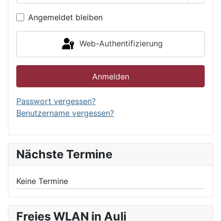
Angemeldet bleiben
Web-Authentifizierung
Anmelden
Passwort vergessen?
Benutzername vergessen?
Nächste Termine
Keine Termine
Freies WLAN in Auli