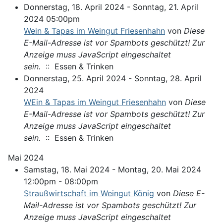
Donnerstag, 18. April 2024 - Sonntag, 21. April
2024 05:00pm
Wein & Tapas im Weingut Friesenhahn
von
Diese
E-Mail-Adresse ist vor Spambots geschützt! Zur
Anzeige muss JavaScript eingeschaltet
sein.
:: Essen & Trinken
Donnerstag, 25. April 2024 - Sonntag, 28. April
2024
WEin & Tapas im Weingut Friesenhahn
von
Diese
E-Mail-Adresse ist vor Spambots geschützt! Zur
Anzeige muss JavaScript eingeschaltet
sein.
:: Essen & Trinken
Mai 2024
Samstag, 18. Mai 2024 - Montag, 20. Mai 2024
12:00pm - 08:00pm
Straußwirtschaft im Weingut König
von
Diese E-
Mail-Adresse ist vor Spambots geschützt! Zur
Anzeige muss JavaScript eingeschaltet