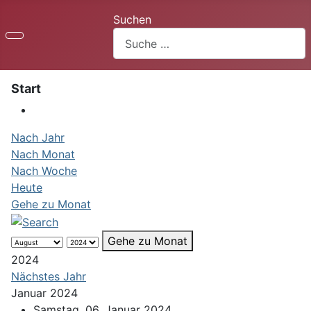
Suchen
Start
Nach Jahr
Nach Monat
Nach Woche
Heute
Gehe zu Monat
Gehe zu Monat
2024
Nächstes Jahr
Januar 2024
Samstag, 06. Januar 2024