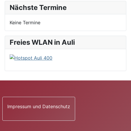
Nächste Termine
Keine Termine
Freies WLAN in Auli
Impressum und Datenschutz