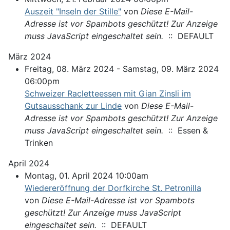
Auszeit "Inseln der Stille"
von
Diese E-Mail-
Adresse ist vor Spambots geschützt! Zur Anzeige
muss JavaScript eingeschaltet sein.
:: DEFAULT
März 2024
Freitag, 08. März 2024 - Samstag, 09. März 2024
06:00pm
Schweizer Racletteessen mit Gian Zinsli im
Gutsausschank zur Linde
von
Diese E-Mail-
Adresse ist vor Spambots geschützt! Zur Anzeige
muss JavaScript eingeschaltet sein.
:: Essen &
Trinken
April 2024
Montag, 01. April 2024 10:00am
Wiedereröffnung der Dorfkirche St. Petronilla
von
Diese E-Mail-Adresse ist vor Spambots
geschützt! Zur Anzeige muss JavaScript
eingeschaltet sein.
:: DEFAULT