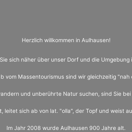
Herzlich willkommen in Aulhausen!
 Sie sich näher über unser Dorf und die Umgebung
b vom Massentourismus sind wir gleichzeitig "nah 
ndern und unberührte Natur suchen, sind Sie bei 
 leitet sich ab von lat. "olla", der Topf und weist a
Im Jahr 2008 wurde Aulhausen 900 Jahre alt.