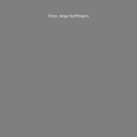
Foto: Anja Hoffmann