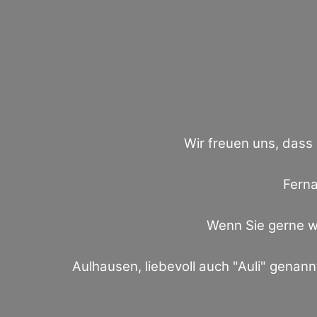
Wir freuen uns, dass
Ferna
Wenn Sie gerne wa
Aulhausen, liebevoll auch "Auli" genannt,