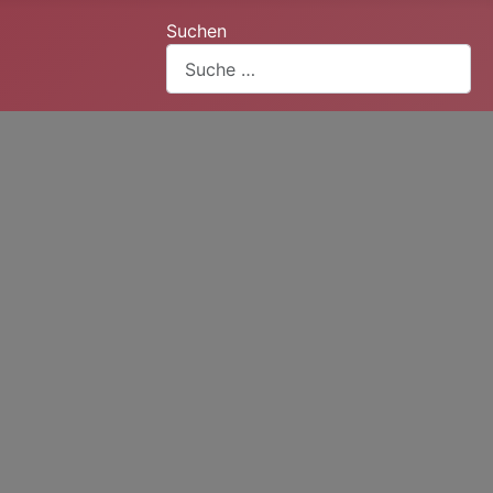
Suchen