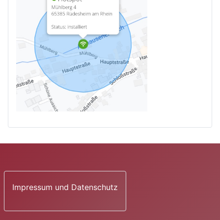
Impressum und Datenschutz