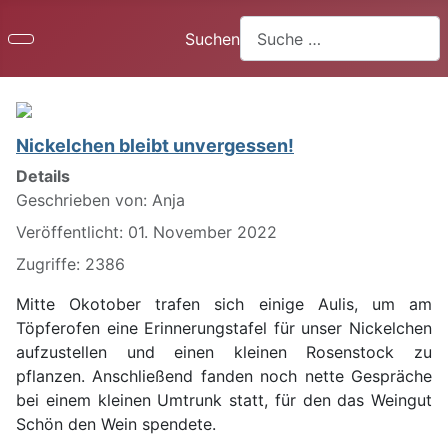
Suchen
Nickelchen bleibt unvergessen!
Details
Geschrieben von:
Anja
Veröffentlicht: 01. November 2022
Zugriffe: 2386
Mitte Okotober trafen sich einige Aulis, um am
Töpferofen eine Erinnerungstafel für unser Nickelchen
aufzustellen und einen kleinen Rosenstock zu
pflanzen. Anschließend fanden noch nette Gespräche
bei einem kleinen Umtrunk statt, für den das Weingut
Schön den Wein spendete.