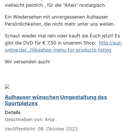
vielleicht peinlich , für die "Alten" nostalgisch.
Ein Wiedersehen mit unvergessenen Aulhauser
Persönlichkeiten, die nicht mehr unter uns weilen.
Schaut wieder mal rein oder kauft sie Euch jetzt! Es
gibt die DVD für € 7,50 in unserem Shop:
http://auli-
online.de/.../hikashop-menu-for-products-listing
Wir versenden auch!
Aulhauser wünschen Umgestaltung des
Sportplatzes
Details
Geschrieben von:
Anja
Veröffentlicht: 08. Oktober 2022