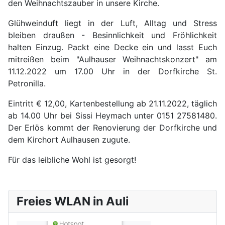
den Weihnachtszauber in unsere Kirche.
Glühweinduft liegt in der Luft, Alltag und Stress
bleiben draußen - Besinnlichkeit und Fröhlichkeit
halten Einzug. Packt eine Decke ein und lasst Euch
mitreißen beim "Aulhauser Weihnachtskonzert" am
11.12.2022 um 17.00 Uhr in der Dorfkirche St.
Petronilla.
Eintritt € 12,00, Kartenbestellung ab 21.11.2022, täglich
ab 14.00 Uhr bei Sissi Heymach unter 0151 27581480.
Der Erlös kommt der Renovierung der Dorfkirche und
dem Kirchort Aulhausen zugute.
Für das leibliche Wohl ist gesorgt!
Freies WLAN in Auli