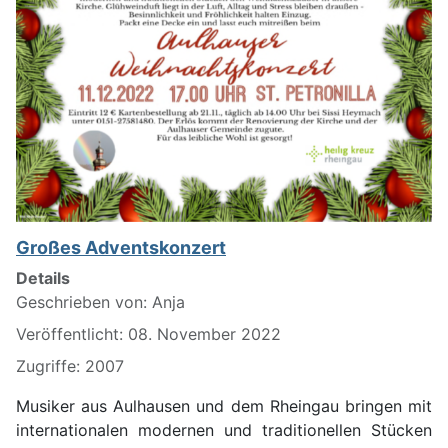
Großes Adventskonzert
Details
Geschrieben von:
Anja
Veröffentlicht: 08. November 2022
Zugriffe: 2007
Musiker aus Aulhausen und dem Rheingau bringen mit
internationalen modernen und traditionellen Stücken