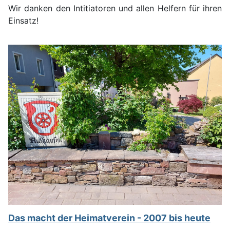
Wir danken den Intitiatoren und allen Helfern für ihren
Einsatz!
Das macht der Heimatverein - 2007 bis heute