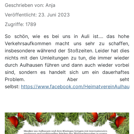
Geschrieben von:
Anja
Veröffentlicht: 23. Juni 2023
Zugriffe: 1789
So schön, wie es bei uns in Auli ist.... das hohe
Verkehrsaufkommen macht uns sehr zu schaffen,
insbesondere während der Stoßzeiten. Leider hat dies
nichts mit den Umleitungen zu tun, die immer wieder
durch Aulhausen führen und dann auch wieder vorbei
sind, sondern es handelt sich um ein dauerhaftes
Problem. Aber seht
selbst:
https://www.facebook.com/HeimatvereinAulhau