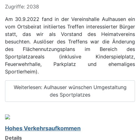
Zugriffe: 2038
Am 30.9.2022 fand in der Vereinshalle Aulhausen ein
vom Ortsbeirat initiiertes Treffen interessierter Bürger
statt, das wir als Vorstand des Heimatvereins
besuchten. Auslöser des Treffens war die Änderung
des Flächennutzungsplans im Bereich des
Sportplatzareals (inklusive Kinderspielplatz,
Feuerwehrhalle, Parkplatz und ehemaliges
Sportlerheim).
Weiterlesen: Aulhauser wünschen Umgestaltung
des Sportplatzes
Hohes Verkehrsaufkommen
Details