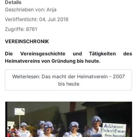
Details
Geschrieben von:
Anja
Veröffentlicht: 04. Juli 2018
Zugriffe: 8761
VEREINSCHRONIK
Die Vereinsgeschichte und Tätigkeiten des
Heimatvereins von Gründung bis heute.
Weiterlesen: Das macht der Heimatverein - 2007
bis heute