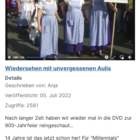
Wiedersehen mit unvergessenen Aulis
Details
Geschrieben von:
Anja
Veröffentlicht: 05. Juli 2022
Zugriffe: 2581
Nach langer Zeit haben wir wieder mal in die DVD zur
900-Jahrfeier reingeschaut...
14 Jahre ist das jetzt schon her! Für "Millennials"