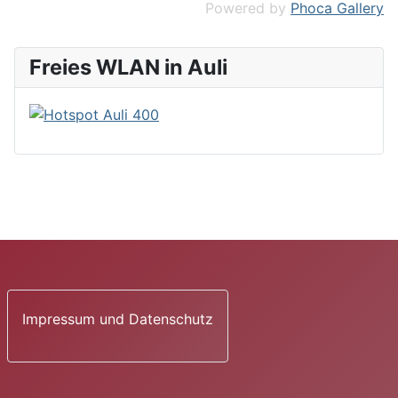
Powered by
Phoca Gallery
Freies WLAN in Auli
Impressum und Datenschutz