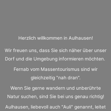
Herzlich willkommen in Aulhausen!
Wir freuen uns, dass Sie sich näher über unser
Dorf und die Umgebung informieren möchten.
Fernab vom Massentourismus sind wir
gleichzeitig "nah dran".
Wenn Sie gerne wandern und unberührte
Natur suchen, sind Sie bei uns genau richtig!
Aulhausen, liebevoll auch "Auli" genannt, leitet