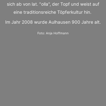
sich ab von lat. "olla", der Topf und weist auf
eine traditionsreiche Töpferkultur hin.
Im Jahr 2008 wurde Aulhausen 900 Jahre alt.
Foto: Anja Hoffmann