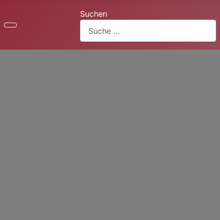
Suchen