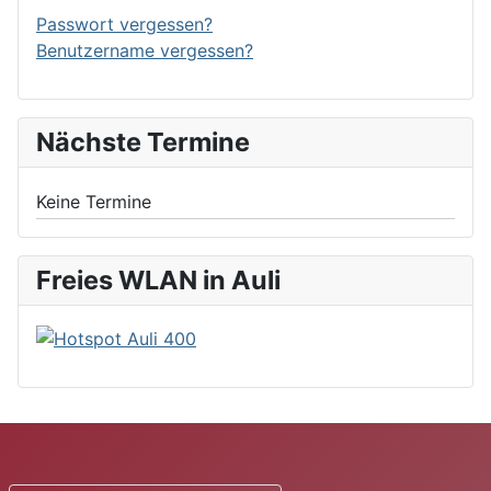
Passwort vergessen?
Benutzername vergessen?
Nächste Termine
Keine Termine
Freies WLAN in Auli