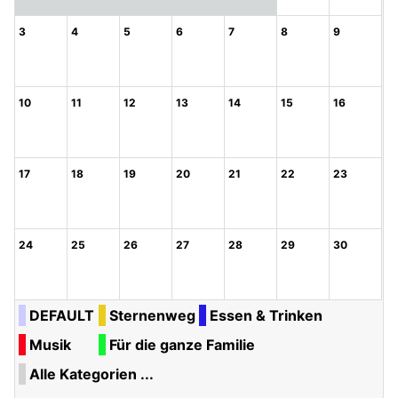
3
4
5
6
7
8
9
10
11
12
13
14
15
16
17
18
19
20
21
22
23
24
25
26
27
28
29
30
DEFAULT
Sternenweg
Essen & Trinken
Musik
Für die ganze Familie
Alle Kategorien ...