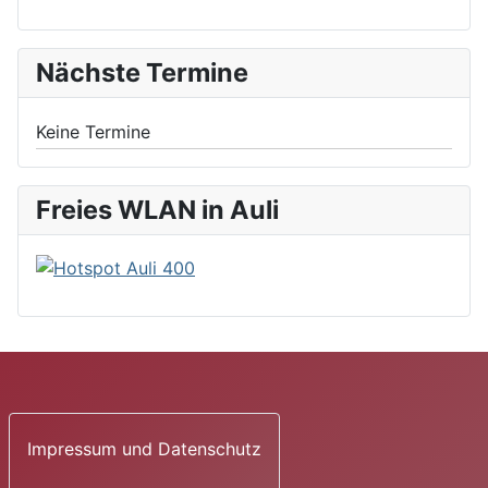
Nächste Termine
Keine Termine
Freies WLAN in Auli
Impressum und Datenschutz