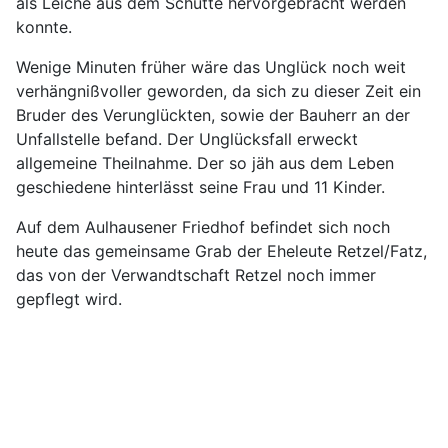
als Leiche aus dem Schutte hervorgebracht werden
konnte.
Wenige Minuten früher wäre das Unglück noch weit
verhängnißvoller geworden, da sich zu dieser Zeit ein
Bruder des Verunglückten, sowie der Bauherr an der
Unfallstelle befand. Der Unglücksfall erweckt
allgemeine Theilnahme. Der so jäh aus dem Leben
geschiedene hinterlässt seine Frau und 11 Kinder.
Auf dem Aulhausener Friedhof befindet sich noch
heute das gemeinsame Grab der Eheleute Retzel/Fatz,
das von der Verwandtschaft Retzel noch immer
gepflegt wird.