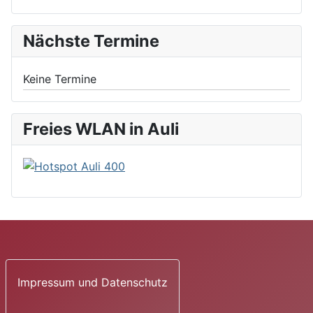
Nächste Termine
Keine Termine
Freies WLAN in Auli
Impressum und Datenschutz