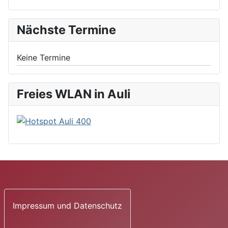
Nächste Termine
Keine Termine
Freies WLAN in Auli
Impressum und Datenschutz