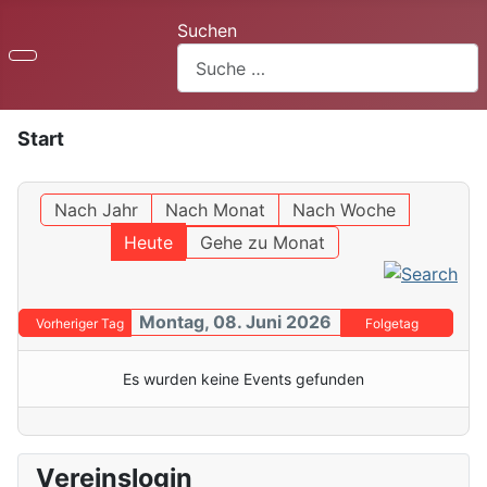
Suchen
Start
Nach Jahr
Nach Monat
Nach Woche
Heute
Gehe zu Monat
Montag, 08. Juni 2026
Vorheriger Tag
Folgetag
Es wurden keine Events gefunden
Vereinslogin