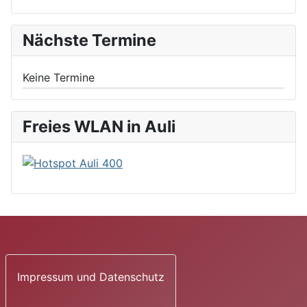
Nächste Termine
Keine Termine
Freies WLAN in Auli
Impressum und Datenschutz