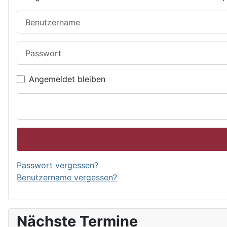
Benutzername
Passwort
Angemeldet bleiben
Passwort vergessen?
Benutzername vergessen?
Nächste Termine