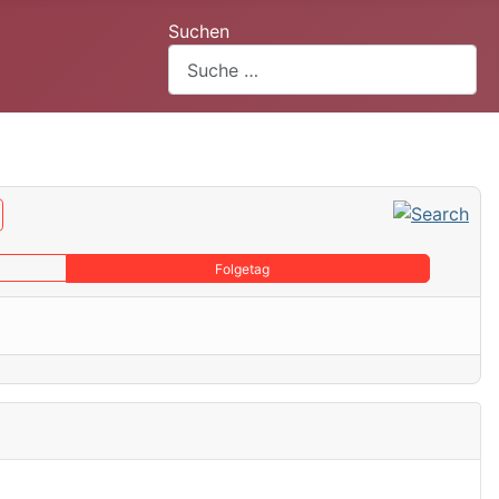
Suchen
Folgetag