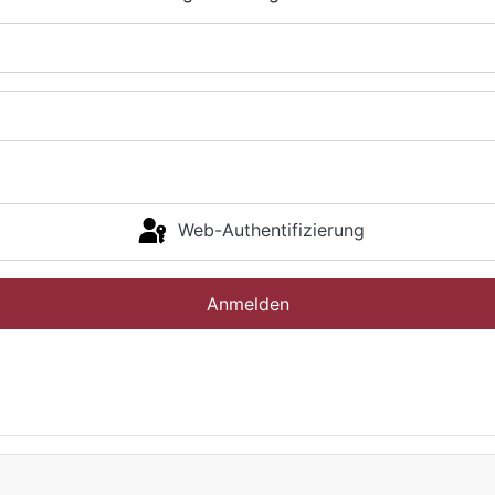
Web-Authentifizierung
Anmelden