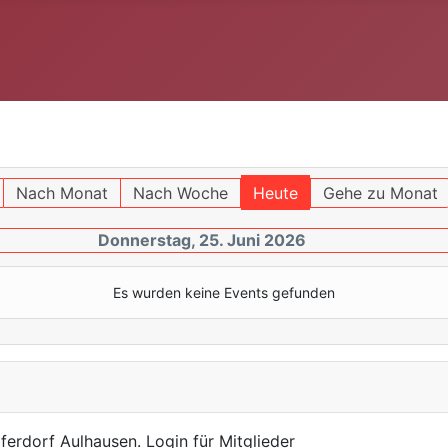
Nach Monat
Nach Woche
Heute
Gehe zu Monat
Donnerstag, 25. Juni 2026
Es wurden keine Events gefunden
ferdorf Aulhausen. Login für Mitglieder