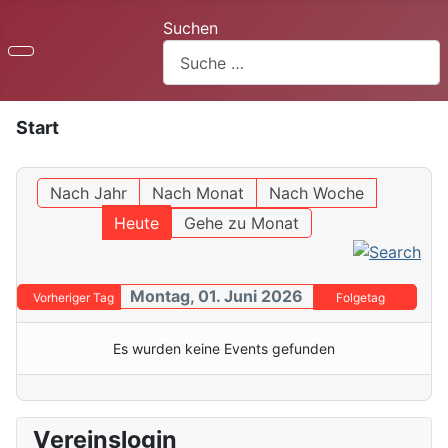
Suchen
Start
Nach Jahr
Nach Monat
Nach Woche
Heute
Gehe zu Monat
Montag, 01. Juni 2026
Vorheriger Tag
Folgetag
Es wurden keine Events gefunden
Vereinslogin