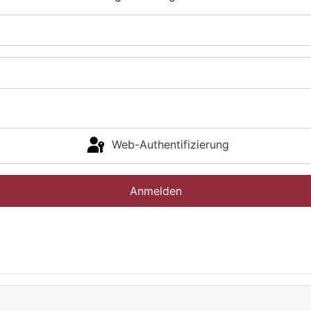
Web-Authentifizierung
Anmelden