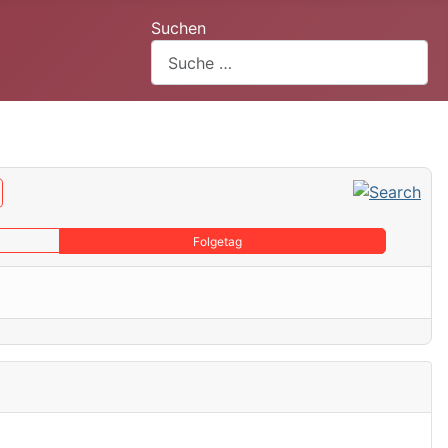
Suchen
Folgetag