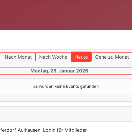
Nach Monat
Nach Woche
Heute
Gehe zu Monat
Montag, 26. Januar 2026
Es wurden keine Events gefunden
ferdorf Aulhausen. Login für Mitglieder