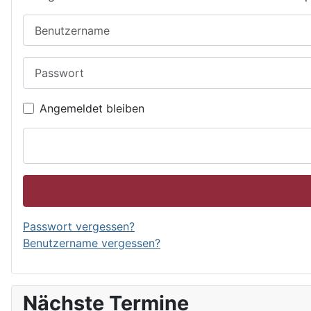
Benutzername
Passwort
Angemeldet bleiben
Passwort vergessen?
Benutzername vergessen?
Nächste Termine