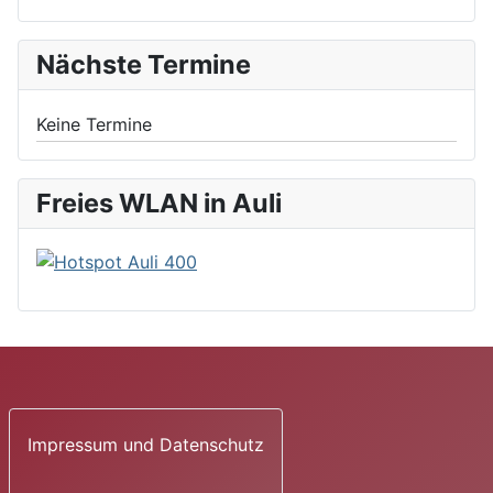
Nächste Termine
Keine Termine
Freies WLAN in Auli
Impressum und Datenschutz