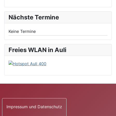
Nächste Termine
Keine Termine
Freies WLAN in Auli
Impressum und Datenschutz