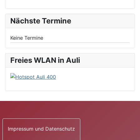
Nächste Termine
Keine Termine
Freies WLAN in Auli
Impressum und Datenschutz