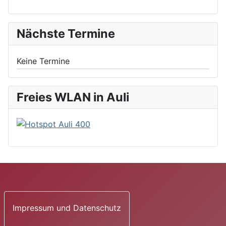
Nächste Termine
Keine Termine
Freies WLAN in Auli
Impressum und Datenschutz