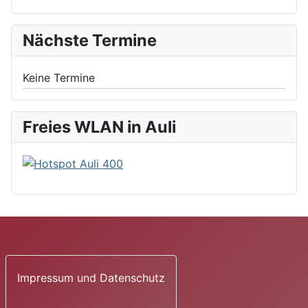
Nächste Termine
Keine Termine
Freies WLAN in Auli
Impressum und Datenschutz