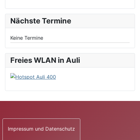
Nächste Termine
Keine Termine
Freies WLAN in Auli
Impressum und Datenschutz