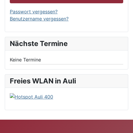
Passwort vergessen?
Benutzername vergessen?
Nächste Termine
Keine Termine
Freies WLAN in Auli