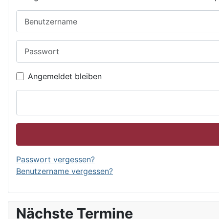
Benutzername
Passwort
Angemeldet bleiben
Passwort vergessen?
Benutzername vergessen?
Nächste Termine