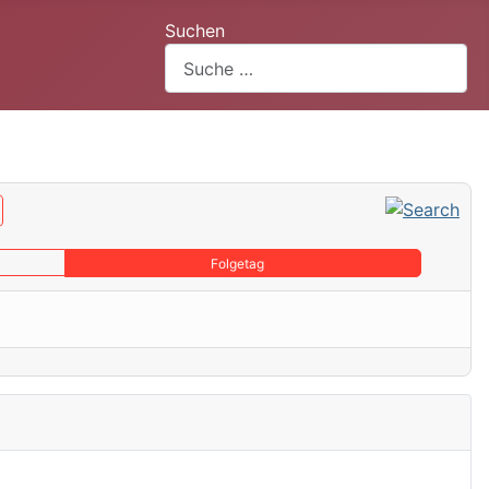
Suchen
Folgetag