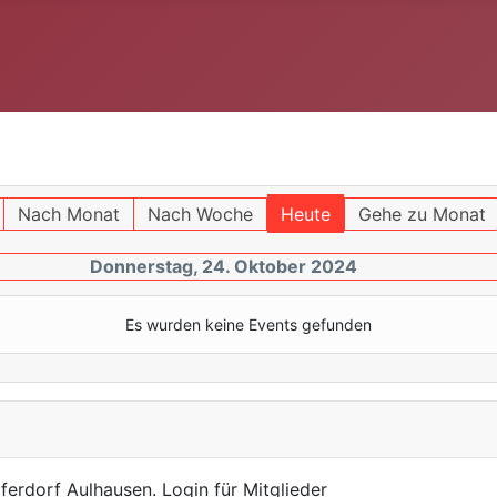
Nach Monat
Nach Woche
Heute
Gehe zu Monat
Donnerstag, 24. Oktober 2024
Es wurden keine Events gefunden
ferdorf Aulhausen. Login für Mitglieder