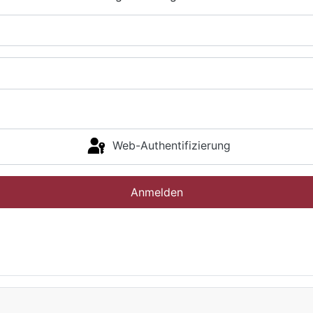
Web-Authentifizierung
Anmelden