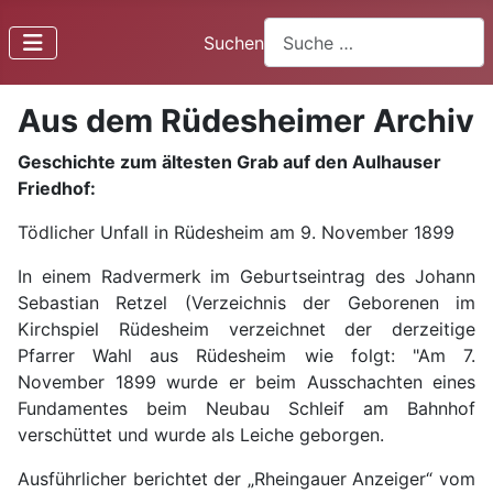
Suchen
Aus dem Rüdesheimer Archiv
Geschichte zum ältesten Grab auf den Aulhauser
Friedhof:
Tödlicher Unfall in Rüdesheim am 9. November 1899
In einem Radvermerk im Geburtseintrag des Johann
Sebastian Retzel (Verzeichnis der Geborenen im
Kirchspiel Rüdesheim verzeichnet der derzeitige
Pfarrer Wahl aus Rüdesheim wie folgt: "Am 7.
November 1899 wurde er beim Ausschachten eines
Fundamentes beim Neubau Schleif am Bahnhof
verschüttet und wurde als Leiche geborgen.
Ausführlicher berichtet der „Rheingauer Anzeiger“ vom