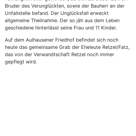
Bruder des Verunglückten, sowie der Bauherr an der
Unfallstelle befand. Der Unglücksfall erweckt
allgemeine Theilnahme. Der so jäh aus dem Leben
geschiedene hinterlässt seine Frau und 11 Kinder.
Auf dem Aulhausener Friedhof befindet sich noch
heute das gemeinsame Grab der Eheleute Retzel/Fatz,
das von der Verwandtschaft Retzel noch immer
gepflegt wird.