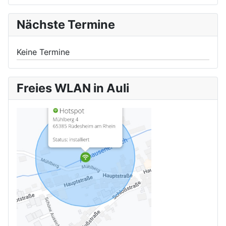
Nächste Termine
Keine Termine
Freies WLAN in Auli